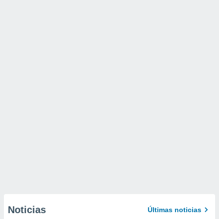
Noticias
Últimas noticias