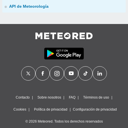
API de Meteorología
Contacto
Sobre nosotros
FAQ
Términos de uso
Cookies
Política de privacidad
Configuración de privacidad
© 2026 Meteored. Todos los derechos reservados