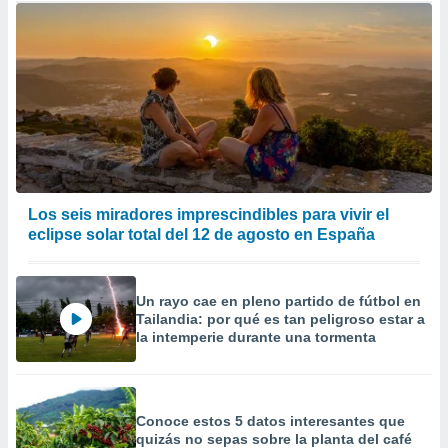
Los seis miradores imprescindibles para vivir el
eclipse solar total del 12 de agosto en España
Un rayo cae en pleno partido de fútbol en
Tailandia: por qué es tan peligroso estar a
la intemperie durante una tormenta
Conoce estos 5 datos interesantes que
quizás no sepas sobre la planta del café