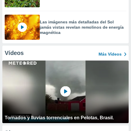
Las imágenes más detalladas del Sol
jamás vistas revelan remolinos de energía
magnética
Vídeos
Más Vídeos
Tornados y lluvias torrenciales en Pelotas, Brasil.