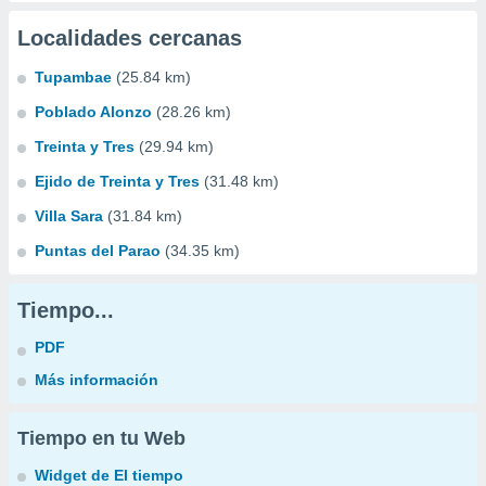
Localidades cercanas
Tupambae
(25.84 km)
Poblado Alonzo
(28.26 km)
Treinta y Tres
(29.94 km)
Ejido de Treinta y Tres
(31.48 km)
Villa Sara
(31.84 km)
Puntas del Parao
(34.35 km)
Tiempo...
PDF
Más información
Tiempo en tu Web
Widget de El tiempo