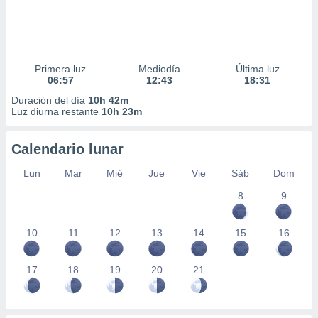
Primera luz
Mediodía
Última luz
06:57
12:43
18:31
Duración del día
10h 42m
Luz diurna restante
10h 23m
Calendario lunar
Lun
Mar
Mié
Jue
Vie
Sáb
Dom
8
9
10
11
12
13
14
15
16
17
18
19
20
21