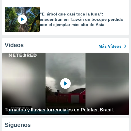
"El árbol que casi toca la luna":
encuentran en Taiwán un bosque perdido
con el ejemplar más alto de Asia
Vídeos
Más Vídeos
Tornados y lluvias torrenciales en Pelotas, Brasil.
Síguenos