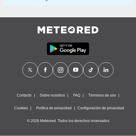
Contacto
Sobre nosotros
FAQ
Términos de uso
Cookies
Política de privacidad
Configuración de privacidad
© 2026 Meteored. Todos los derechos reservados