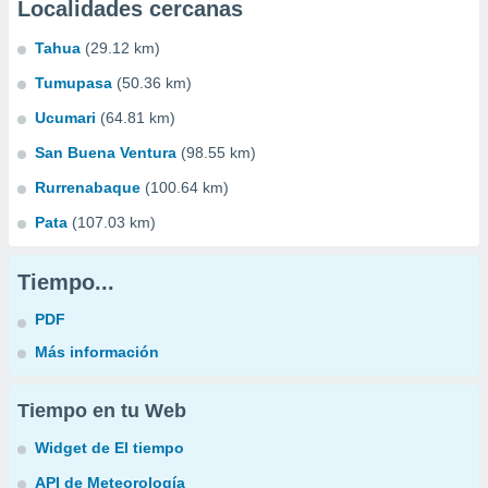
Localidades cercanas
Tahua
(29.12 km)
Tumupasa
(50.36 km)
Ucumari
(64.81 km)
San Buena Ventura
(98.55 km)
Rurrenabaque
(100.64 km)
Pata
(107.03 km)
Tiempo...
PDF
Más información
Tiempo en tu Web
Widget de El tiempo
API de Meteorología