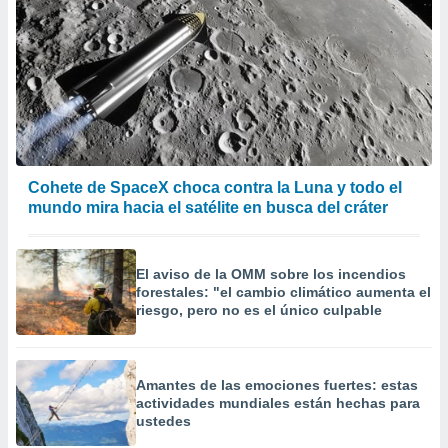
Cohete de SpaceX choca contra la Luna y todo el
mundo mira hacia el satélite en busca del cráter
El aviso de la OMM sobre los incendios
forestales: "el cambio climático aumenta el
riesgo, pero no es el único culpable
Amantes de las emociones fuertes: estas
actividades mundiales están hechas para
ustedes