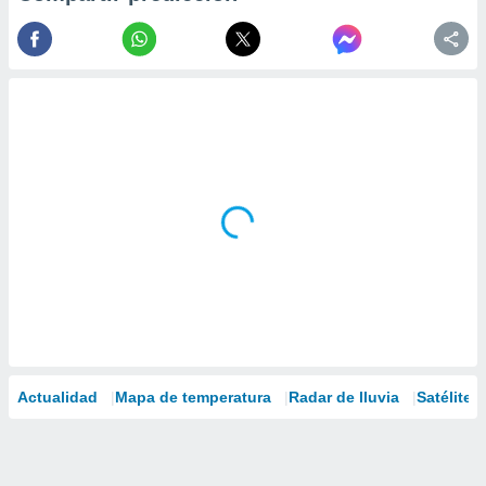
Actualidad
Mapa de temperatura
Radar de lluvia
Satélites