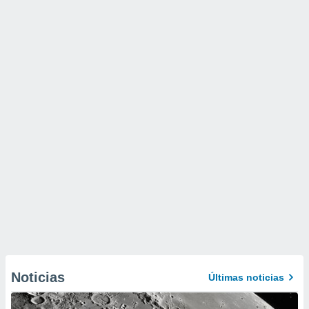
Noticias
Últimas noticias