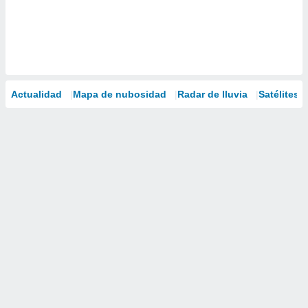
Actualidad
Mapa de nubosidad
Radar de lluvia
Satélites