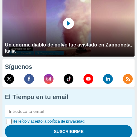
Un enorme diablo de polvo fue avistado en Zapponeta,
Italia
Síguenos
El Tiempo en tu email
He leído y acepto la política de privacidad.