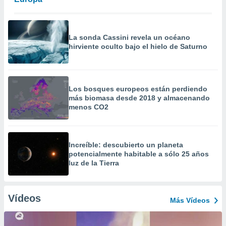
La sonda Cassini revela un océano
hirviente oculto bajo el hielo de Saturno
Los bosques europeos están perdiendo
más biomasa desde 2018 y almacenando
menos CO2
Increíble: descubierto un planeta
potencialmente habitable a sólo 25 años
luz de la Tierra
Vídeos
Más Vídeos