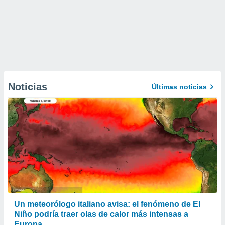
Noticias
Últimas noticias
Un meteorólogo italiano avisa: el fenómeno de El
Niño podría traer olas de calor más intensas a
Europa