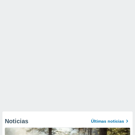
Noticias
Últimas noticias