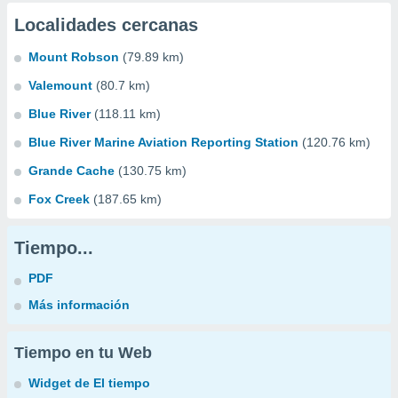
Localidades cercanas
Mount Robson
(79.89 km)
Valemount
(80.7 km)
Blue River
(118.11 km)
Blue River Marine Aviation Reporting Station
(120.76 km)
Grande Cache
(130.75 km)
Fox Creek
(187.65 km)
Tiempo...
PDF
Más información
Tiempo en tu Web
Widget de El tiempo