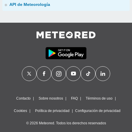
API de Meteorología
Contacto
Sobre nosotros
FAQ
Términos de uso
Cookies
Política de privacidad
Configuración de privacidad
© 2026 Meteored. Todos los derechos reservados