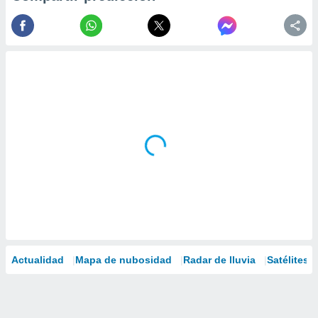
Actualidad
Mapa de nubosidad
Radar de lluvia
Satélites