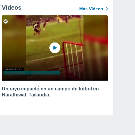
Vídeos
Más Vídeos
Un rayo impactó en un campo de fútbol en
Narathiwat, Tailandia.