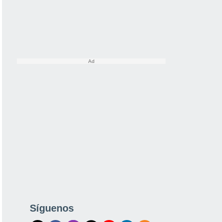
Síguenos