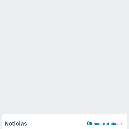
Noticias
Últimas noticias