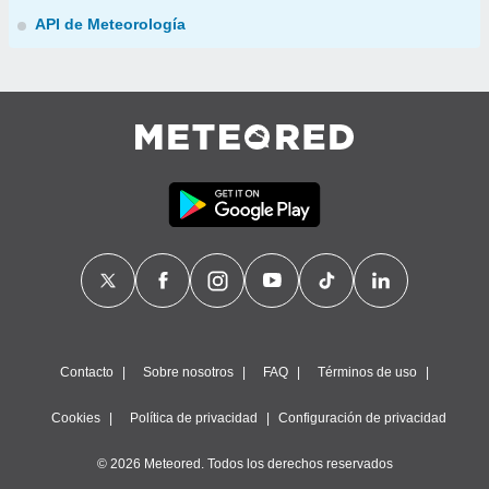
API de Meteorología
Contacto
Sobre nosotros
FAQ
Términos de uso
Cookies
Política de privacidad
Configuración de privacidad
© 2026 Meteored. Todos los derechos reservados