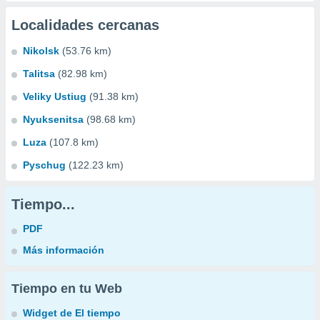
Localidades cercanas
Nikolsk
(53.76 km)
Talitsa
(82.98 km)
Veliky Ustiug
(91.38 km)
Nyuksenitsa
(98.68 km)
Luza
(107.8 km)
Pyschug
(122.23 km)
Tiempo...
PDF
Más información
Tiempo en tu Web
Widget de El tiempo