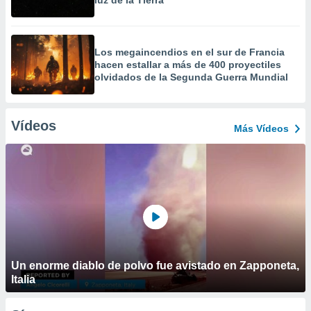
luz de la Tierra
Los megaincendios en el sur de Francia
hacen estallar a más de 400 proyectiles
olvidados de la Segunda Guerra Mundial
Vídeos
Más Vídeos
Un enorme diablo de polvo fue avistado en Zapponeta,
Italia