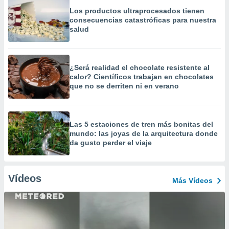
Los productos ultraprocesados ​​tienen
consecuencias catastróficas para nuestra
salud
¿Será realidad el chocolate resistente al
calor? Científicos trabajan en chocolates
que no se derriten ni en verano
Las 5 estaciones de tren más bonitas del
mundo: las joyas de la arquitectura donde
da gusto perder el viaje
Vídeos
Más Vídeos