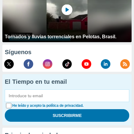
Tornados y lluvias torrenciales en Pelotas, Brasil.
Síguenos
El Tiempo en tu email
He leído y acepto la política de privacidad.