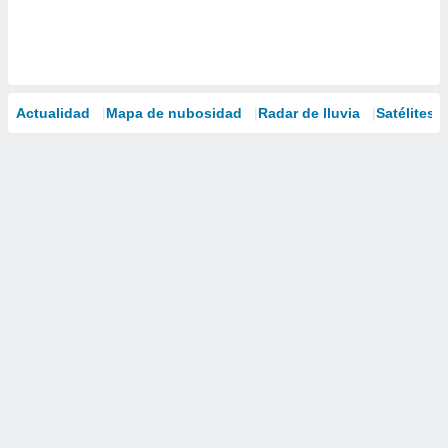
Actualidad
Mapa de nubosidad
Radar de lluvia
Satélites