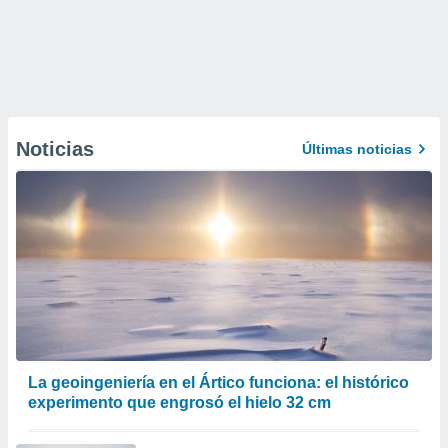
Noticias
Últimas noticias
La geoingeniería en el Ártico funciona: el histórico
experimento que engrosó el hielo 32 cm