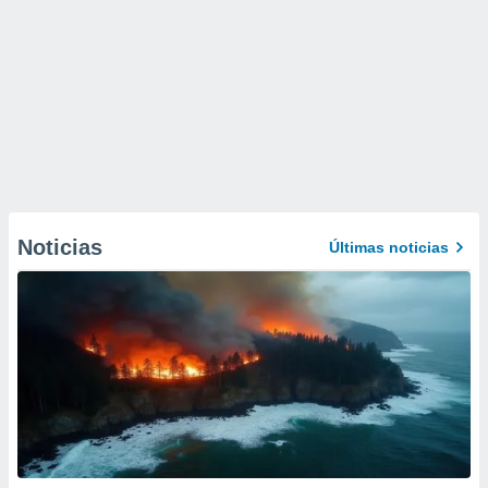
Noticias
Últimas noticias