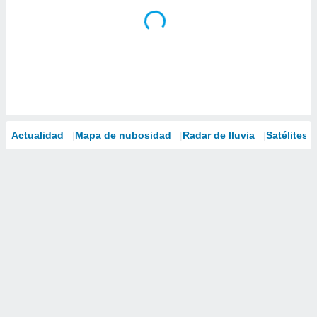
Actualidad
Mapa de nubosidad
Radar de lluvia
Satélites