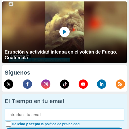
Erupción y actividad intensa en el volcán de Fuego,
Guatemala.
Síguenos
El Tiempo en tu email
He leído y acepto la política de privacidad.