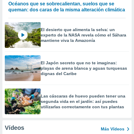
Océanos que se sobrecalientan, suelos que se
queman: dos caras de la misma alteración climática
El desierto que alimenta la selva: un
experto de la NASA revela cómo el Sáhara
mantiene viva la Amazonía
El Japón secreto que no te imaginas:
playas de arena blanca y aguas turquesas
dignas del Caribe
Las cáscaras de huevo pueden tener una
segunda vida en el jardín: así puedes
utilizarlas correctamente con tus plantas
Vídeos
Más Vídeos