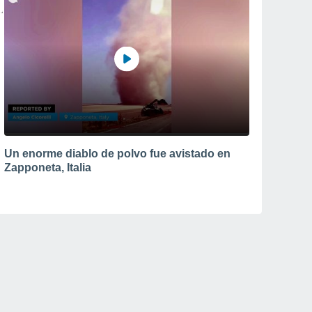
Un enorme diablo de polvo fue avistado en
Zapponeta, Italia