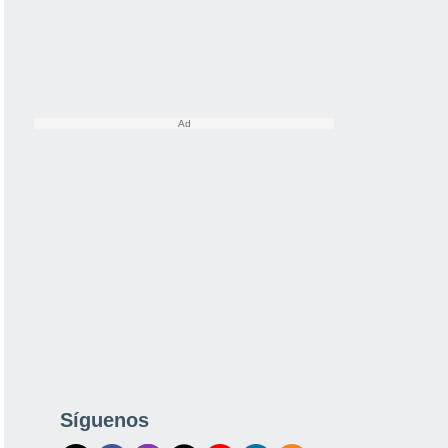
Síguenos