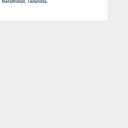
Narathiwat, Tailandia.