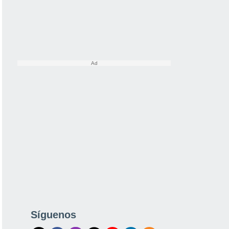
Síguenos