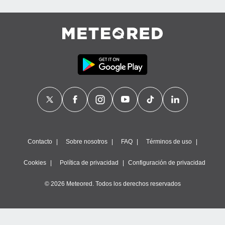
Contacto
Sobre nosotros
FAQ
Términos de uso
Cookies
Política de privacidad
Configuración de privacidad
© 2026 Meteored. Todos los derechos reservados