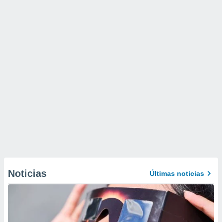
Noticias
Últimas noticias