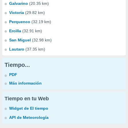
Galvarino
(20.35 km)
Victoria
(29.82 km)
Perquenco
(32.19 km)
Ercilla
(32.91 km)
San Miguel
(32.98 km)
Lautaro
(37.35 km)
Tiempo...
PDF
Más información
Tiempo en tu Web
Widget de El tiempo
API de Meteorología