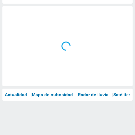
Actualidad
Mapa de nubosidad
Radar de lluvia
Satélites