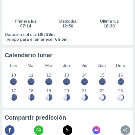
Primera luz
Mediodía
Última luz
07:14
12:56
18:38
Duración del día
10h 28m
Tiempo para el amanecer
6h 5m
Calendario lunar
Lun
Mar
Mié
Jue
Vie
Sáb
Dom
10
11
12
13
14
15
16
17
18
19
20
21
22
23
Compartir predicción