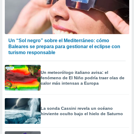
Un “Sol negro” sobre el Mediterráneo: cómo
Baleares se prepara para gestionar el eclipse con
turismo responsable
Un meteorólogo italiano avisa: el
fenómeno de El Niño podría traer olas de
calor más intensas a Europa
La sonda Cassini revela un océano
hirviente oculto bajo el hielo de Saturno