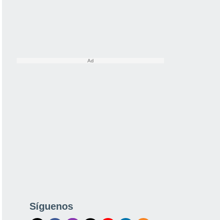
Síguenos