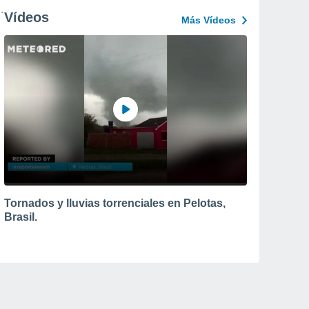
Vídeos
Más Vídeos
Tornados y lluvias torrenciales en Pelotas,
Brasil.