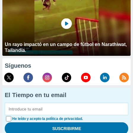
Un rayo impactó en un campo de fútbol en Narathiwat,
Tailandia.
Síguenos
El Tiempo en tu email
He leído y acepto la política de privacidad.