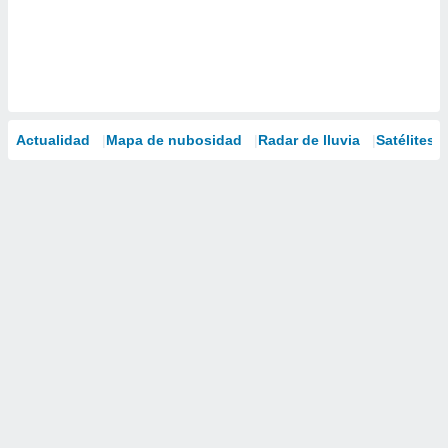
Actualidad
Mapa de nubosidad
Radar de lluvia
Satélites