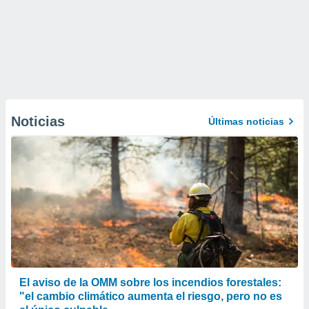
Noticias
Últimas noticias
El aviso de la OMM sobre los incendios forestales:
"el cambio climático aumenta el riesgo, pero no es