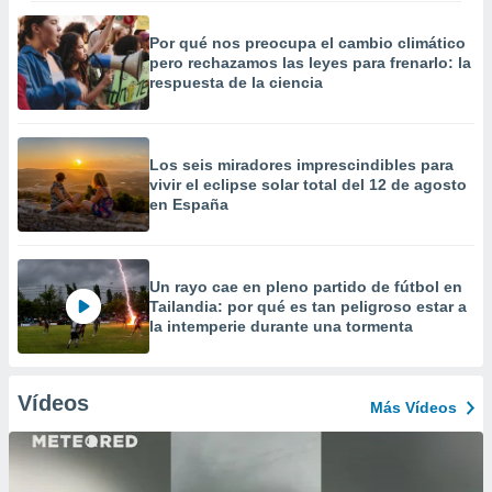
Por qué nos preocupa el cambio climático
pero rechazamos las leyes para frenarlo: la
respuesta de la ciencia
Los seis miradores imprescindibles para
vivir el eclipse solar total del 12 de agosto
en España
Un rayo cae en pleno partido de fútbol en
Tailandia: por qué es tan peligroso estar a
la intemperie durante una tormenta
Vídeos
Más Vídeos