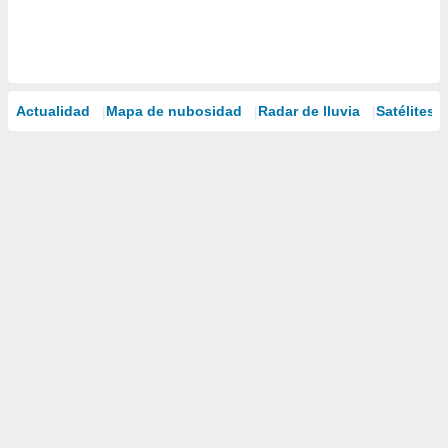
Actualidad
Mapa de nubosidad
Radar de lluvia
Satélites