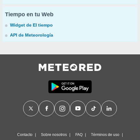
Tiempo en tu Web
Widget de El tiempo
API de Meteorología
Contacto
Sobre nosotros
FAQ
Términos de uso