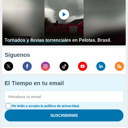
Tornados y lluvias torrenciales en Pelotas, Brasil.
Síguenos
El Tiempo en tu email
He leído y acepto la política de privacidad.