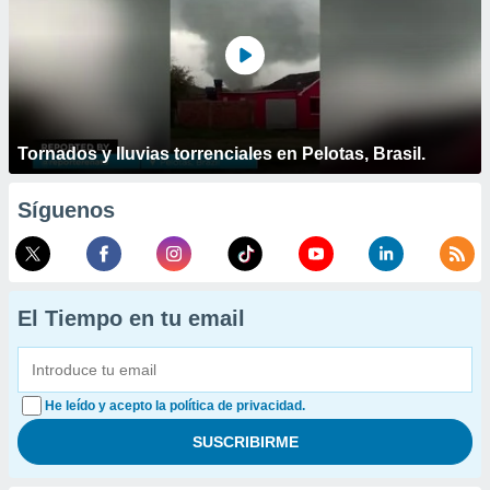
Tornados y lluvias torrenciales en Pelotas, Brasil.
Síguenos
El Tiempo en tu email
He leído y acepto la política de privacidad.