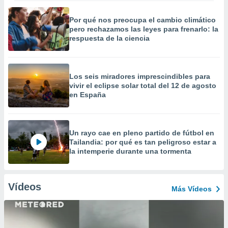
Por qué nos preocupa el cambio climático
pero rechazamos las leyes para frenarlo: la
respuesta de la ciencia
Los seis miradores imprescindibles para
vivir el eclipse solar total del 12 de agosto
en España
Un rayo cae en pleno partido de fútbol en
Tailandia: por qué es tan peligroso estar a
la intemperie durante una tormenta
Vídeos
Más Vídeos