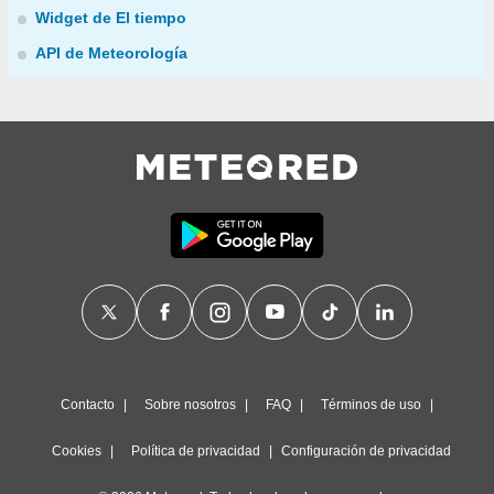
Widget de El tiempo
API de Meteorología
Contacto
Sobre nosotros
FAQ
Términos de uso
Cookies
Política de privacidad
Configuración de privacidad