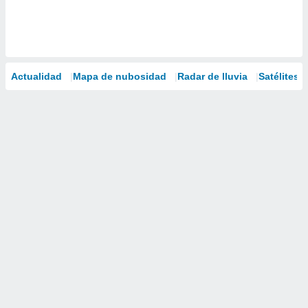
Actualidad
Mapa de nubosidad
Radar de lluvia
Satélites