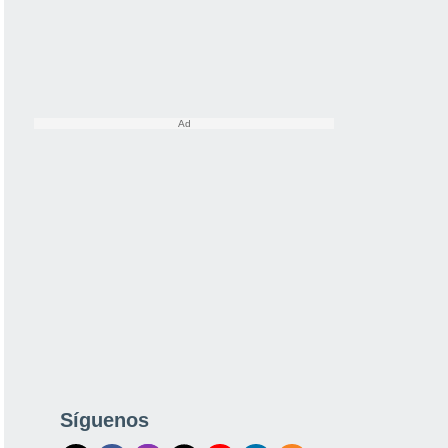
Síguenos