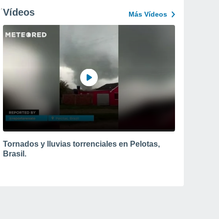
Vídeos
Más Vídeos
Tornados y lluvias torrenciales en Pelotas,
Brasil.