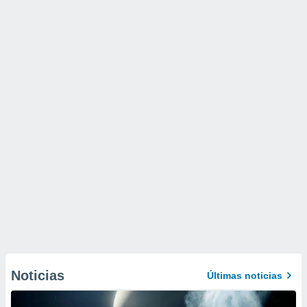
Noticias
Últimas noticias