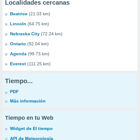
Localidades cercanas
Beatrice
(21.33 km)
Lincoln
(64.75 km)
Nebraska City
(72.24 km)
Ontario
(92.04 km)
Agenda
(99.73 km)
Everest
(111.25 km)
Tiempo...
PDF
Más información
Tiempo en tu Web
Widget de El tiempo
API de Meteorología