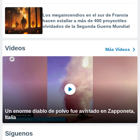
Los megaincendios en el sur de Francia
hacen estallar a más de 400 proyectiles
olvidados de la Segunda Guerra Mundial
Vídeos
Más Vídeos
Un enorme diablo de polvo fue avistado en Zapponeta,
Italia
Síguenos