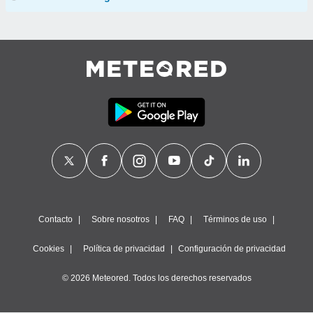
Contacto
Sobre nosotros
FAQ
Términos de uso
Cookies
Política de privacidad
Configuración de privacidad
© 2026 Meteored. Todos los derechos reservados