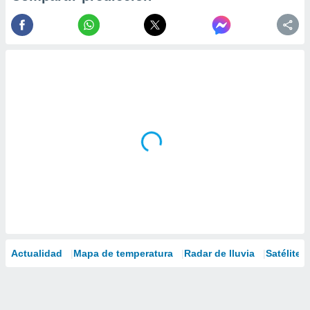
Actualidad
Mapa de temperatura
Radar de lluvia
Satélites