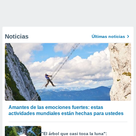
Noticias
Últimas noticias
Amantes de las emociones fuertes: estas
actividades mundiales están hechas para ustedes
"El árbol que casi toca la luna":