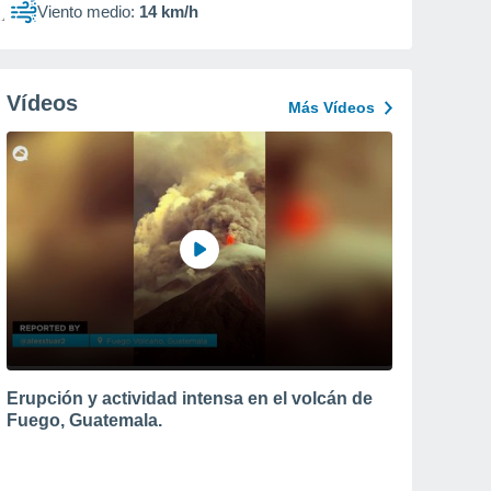
Viento medio:
14 km/h
Vídeos
Más Vídeos
Erupción y actividad intensa en el volcán de
Fuego, Guatemala.