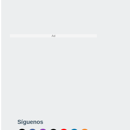
Síguenos