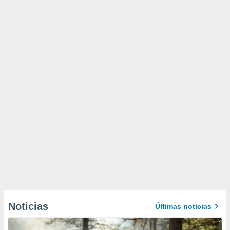
Noticias
Últimas noticias