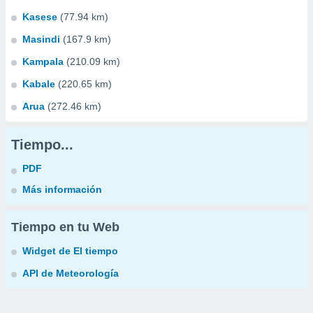
Kasese
(77.94 km)
Masindi
(167.9 km)
Kampala
(210.09 km)
Kabale
(220.65 km)
Arua
(272.46 km)
Tiempo...
PDF
Más información
Tiempo en tu Web
Widget de El tiempo
API de Meteorología