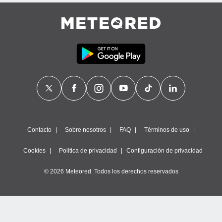
Contacto
Sobre nosotros
FAQ
Términos de uso
Cookies
Política de privacidad
Configuración de privacidad
© 2026 Meteored. Todos los derechos reservados