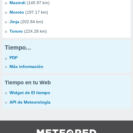
Masindi
(145.97 km)
Moroto
(197.17 km)
Jinja
(202.84 km)
Tororo
(224.28 km)
Tiempo...
PDF
Más información
Tiempo en tu Web
Widget de El tiempo
API de Meteorología