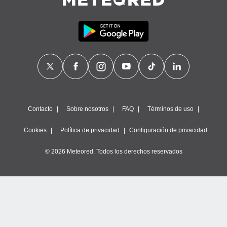
Contacto
Sobre nosotros
FAQ
Términos de uso
Cookies
Política de privacidad
Configuración de privacidad
© 2026 Meteored. Todos los derechos reservados