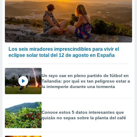
Los seis miradores imprescindibles para vivir el
eclipse solar total del 12 de agosto en España
Un rayo cae en pleno partido de fútbol en
Tailandia: por qué es tan peligroso estar a
la intemperie durante una tormenta
Conoce estos 5 datos interesantes que
quizás no sepas sobre la planta del café