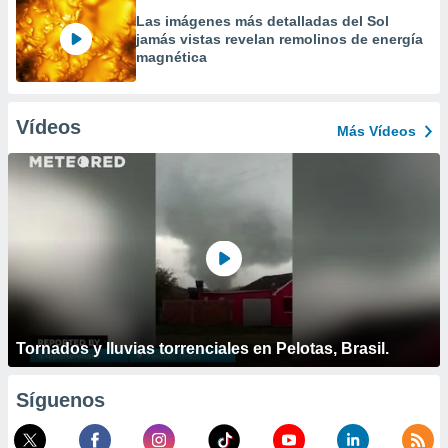
Las imágenes más detalladas del Sol
jamás vistas revelan remolinos de energía
magnética
Vídeos
Más Vídeos
Tornados y lluvias torrenciales en Pelotas, Brasil.
Síguenos