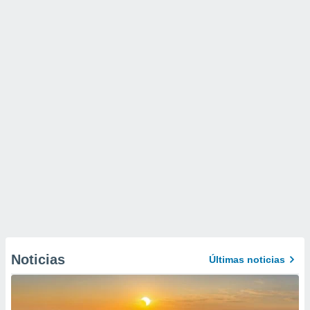
Noticias
Últimas noticias