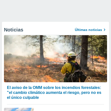
Noticias
Últimas noticias
El aviso de la OMM sobre los incendios forestales:
"el cambio climático aumenta el riesgo, pero no es
el único culpable