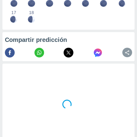
17
18
Compartir predicción