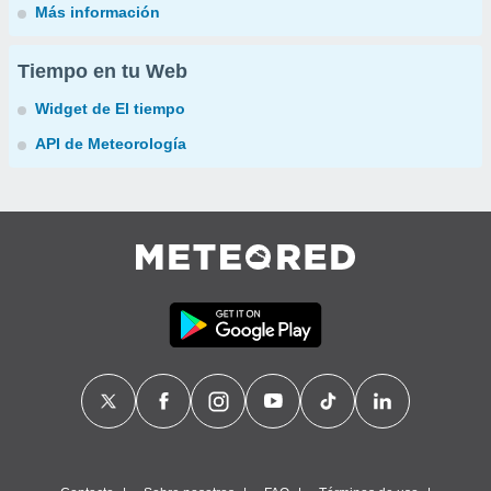
Más información
Tiempo en tu Web
Widget de El tiempo
API de Meteorología