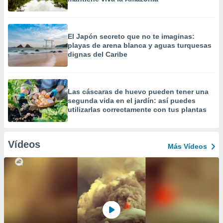
El Japón secreto que no te imaginas:
playas de arena blanca y aguas turquesas
dignas del Caribe
Las cáscaras de huevo pueden tener una
segunda vida en el jardín: así puedes
utilizarlas correctamente con tus plantas
Vídeos
Más Vídeos