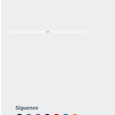
Síguenos