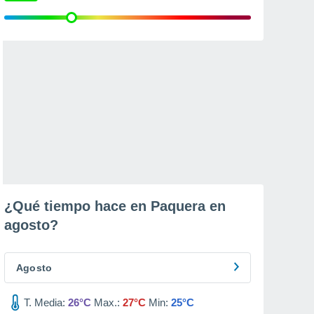
¿Qué tiempo hace en Paquera en
agosto
?
Agosto
T. Media:
26°C
Max.:
27°C
Min:
25°C