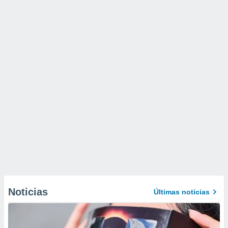
Noticias
Últimas noticias