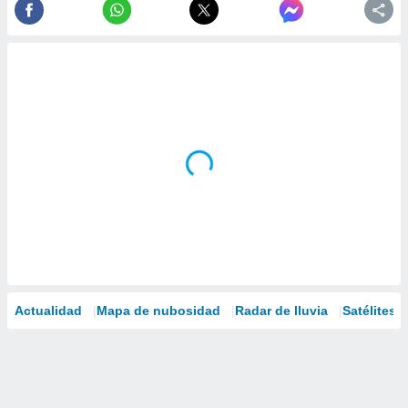
Actualidad
Mapa de nubosidad
Radar de lluvia
Satélites