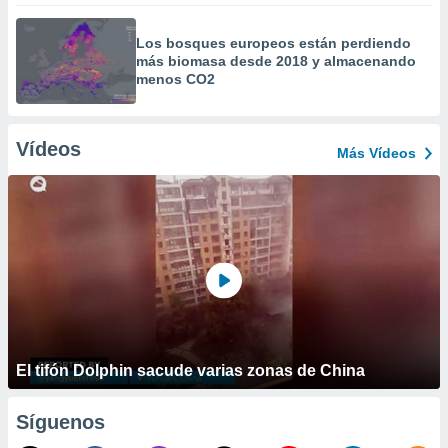
Los bosques europeos están perdiendo
más biomasa desde 2018 y almacenando
menos CO2
Vídeos
Más Vídeos
El tifón Dolphin sacude varias zonas de China
Síguenos