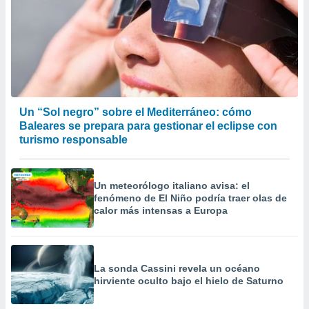
Un “Sol negro” sobre el Mediterráneo: cómo
Baleares se prepara para gestionar el eclipse con
turismo responsable
Un meteorólogo italiano avisa: el
fenómeno de El Niño podría traer olas de
calor más intensas a Europa
La sonda Cassini revela un océano
hirviente oculto bajo el hielo de Saturno