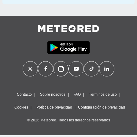
Contacto
Sobre nosotros
FAQ
Términos de uso
Cookies
Política de privacidad
Configuración de privacidad
© 2026 Meteored. Todos los derechos reservados