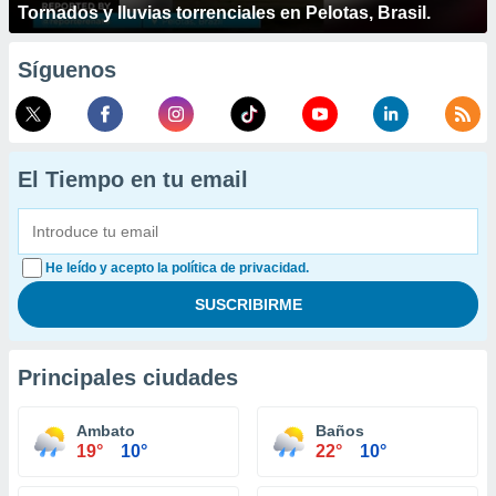
Tornados y lluvias torrenciales en Pelotas, Brasil.
Síguenos
El Tiempo en tu email
He leído y acepto la política de privacidad.
Principales ciudades
Ambato
Baños
19°
10°
22°
10°