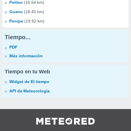
Pelileo
(16.64 km)
Guano
(18.45 km)
Penipe
(19.92 km)
Tiempo...
PDF
Más información
Tiempo en tu Web
Widget de El tiempo
API de Meteorología