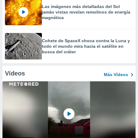
Las imágenes más detalladas del Sol
jamás vistas revelan remolinos de energía
magnética
Cohete de SpaceX choca contra la Luna y
todo el mundo mira hacia el satélite en
busca del cráter
Vídeos
Más Vídeos