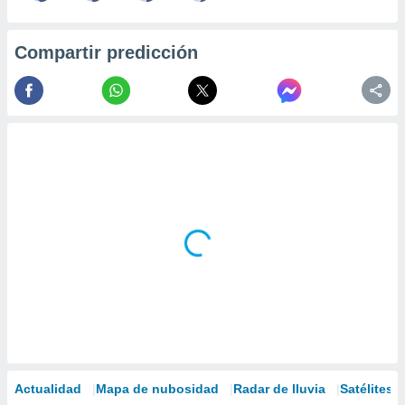
Compartir predicción
Actualidad
Mapa de nubosidad
Radar de lluvia
Satélites