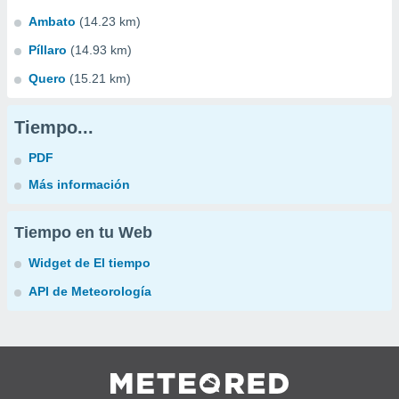
Ambato
(14.23 km)
Píllaro
(14.93 km)
Quero
(15.21 km)
Tiempo...
PDF
Más información
Tiempo en tu Web
Widget de El tiempo
API de Meteorología