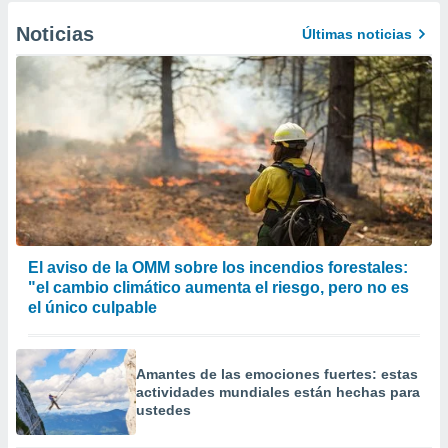
Noticias
Últimas noticias
El aviso de la OMM sobre los incendios forestales:
"el cambio climático aumenta el riesgo, pero no es
el único culpable
Amantes de las emociones fuertes: estas
actividades mundiales están hechas para
ustedes