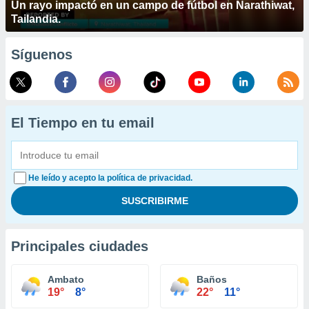
Un rayo impactó en un campo de fútbol en Narathiwat,
Tailandia.
Síguenos
El Tiempo en tu email
He leído y acepto la política de privacidad.
Principales ciudades
Ambato
Baños
19°
8°
22°
11°