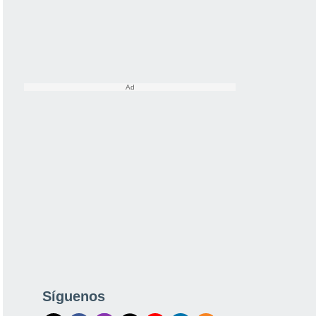
Síguenos