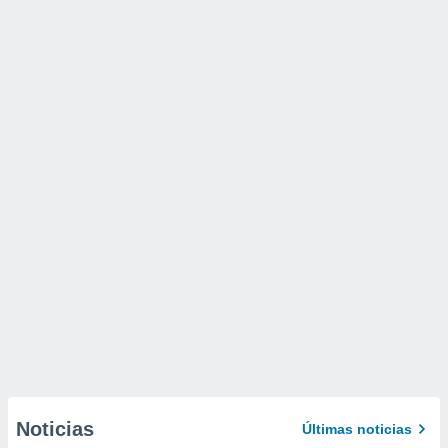
Noticias
Últimas noticias