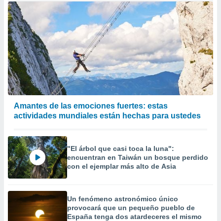
Amantes de las emociones fuertes: estas
actividades mundiales están hechas para ustedes
"El árbol que casi toca la luna":
encuentran en Taiwán un bosque perdido
con el ejemplar más alto de Asia
Un fenómeno astronómico único
provocará que un pequeño pueblo de
España tenga dos atardeceres el mismo