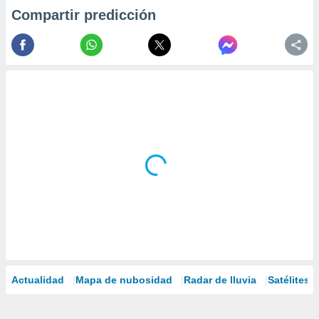
Compartir predicción
Actualidad
Mapa de nubosidad
Radar de lluvia
Satélites