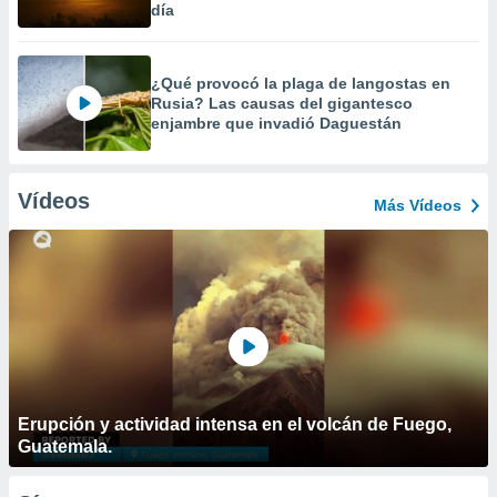
día
¿Qué provocó la plaga de langostas en
Rusia? Las causas del gigantesco
enjambre que invadió Daguestán
Vídeos
Más Vídeos
Erupción y actividad intensa en el volcán de Fuego,
Guatemala.