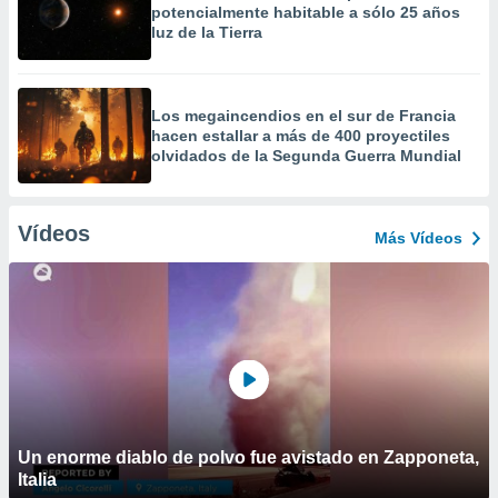
potencialmente habitable a sólo 25 años
luz de la Tierra
Los megaincendios en el sur de Francia
hacen estallar a más de 400 proyectiles
olvidados de la Segunda Guerra Mundial
Vídeos
Más Vídeos
Un enorme diablo de polvo fue avistado en Zapponeta,
Italia