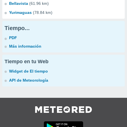
Bellavista
(61.96 km)
Yurimaguas
(78.84 km)
Tiempo...
PDF
Más información
Tiempo en tu Web
Widget de El tiempo
API de Meteorología