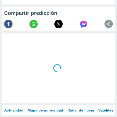
Compartir predicción
Actualidad
Mapa de nubosidad
Radar de lluvia
Satélites