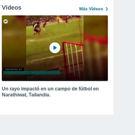
Vídeos
Más Vídeos
Un rayo impactó en un campo de fútbol en
Narathiwat, Tailandia.