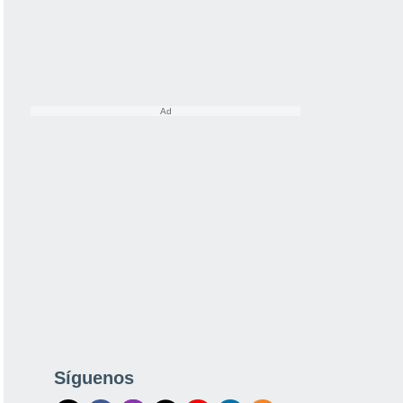
Síguenos