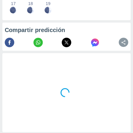
17
18
19
Compartir predicción