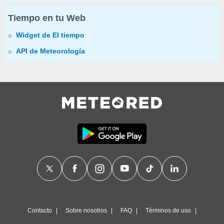
Tiempo en tu Web
Widget de El tiempo
API de Meteorología
Contacto
Sobre nosotros
FAQ
Términos de uso