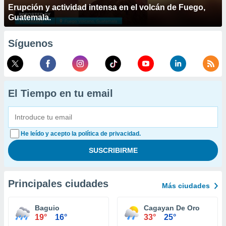
Erupción y actividad intensa en el volcán de Fuego,
Guatemala.
Síguenos
El Tiempo en tu email
He leído y acepto la política de privacidad.
Principales ciudades
Más ciudades
Baguio
Cagayan De Oro
19°
16°
33°
25°