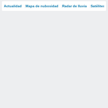
Actualidad
Mapa de nubosidad
Radar de lluvia
Satélites