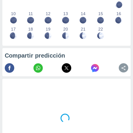
10
11
12
13
14
15
16
17
18
19
20
21
22
Compartir predicción