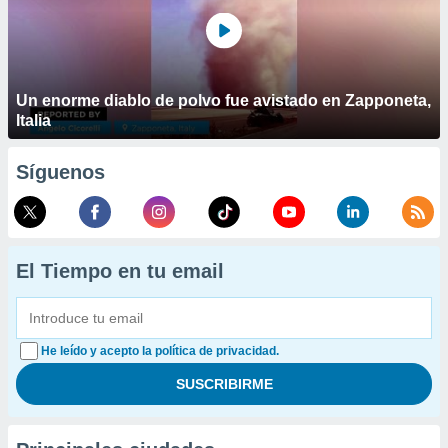
Un enorme diablo de polvo fue avistado en Zapponeta,
Italia
Síguenos
El Tiempo en tu email
He leído y acepto la política de privacidad.