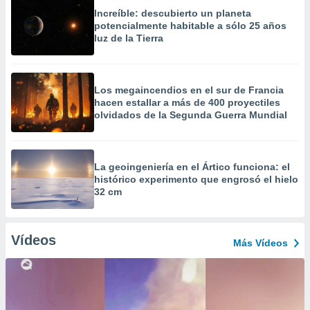
Increíble: descubierto un planeta
potencialmente habitable a sólo 25 años
luz de la Tierra
Los megaincendios en el sur de Francia
hacen estallar a más de 400 proyectiles
olvidados de la Segunda Guerra Mundial
La geoingeniería en el Ártico funciona: el
histórico experimento que engrosó el hielo
32 cm
Vídeos
Más Vídeos