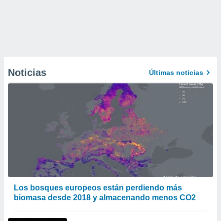
Noticias
Últimas noticias
Los bosques europeos están perdiendo más
biomasa desde 2018 y almacenando menos CO2