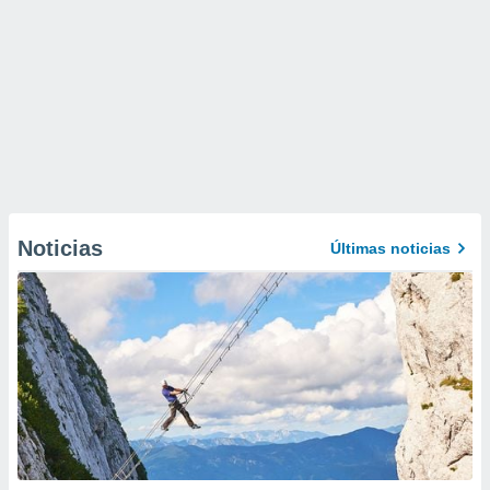
Noticias
Últimas noticias