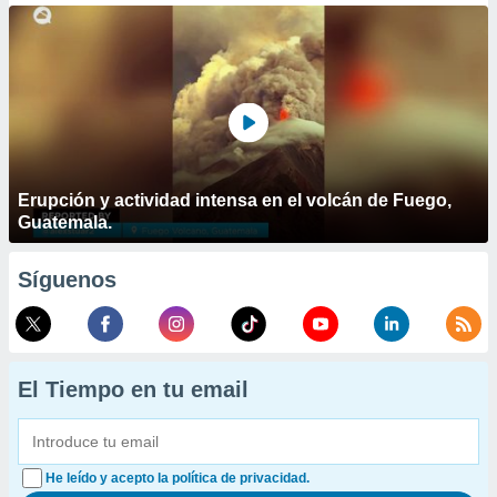
Erupción y actividad intensa en el volcán de Fuego,
Guatemala.
Síguenos
El Tiempo en tu email
He leído y acepto la política de privacidad.