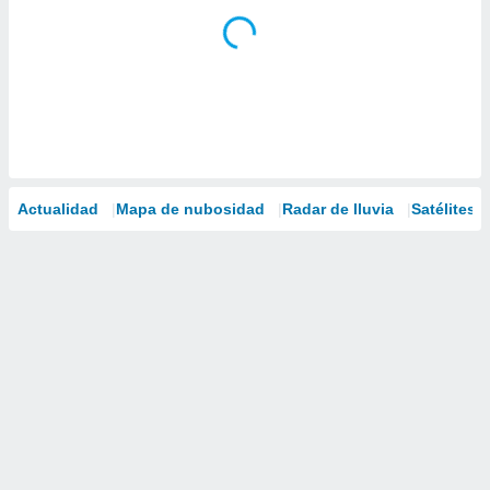
Actualidad
Mapa de nubosidad
Radar de lluvia
Satélites