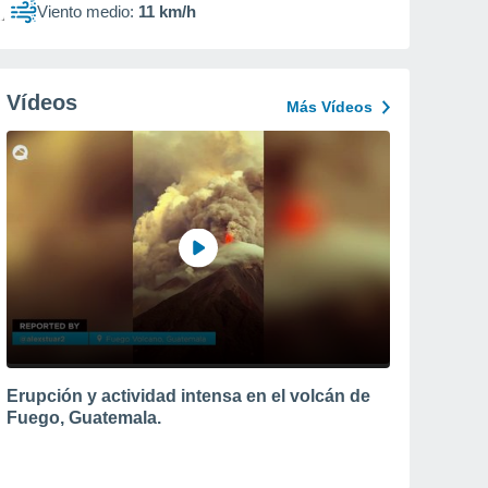
Viento medio:
11 km/h
Vídeos
Más Vídeos
Erupción y actividad intensa en el volcán de
Fuego, Guatemala.