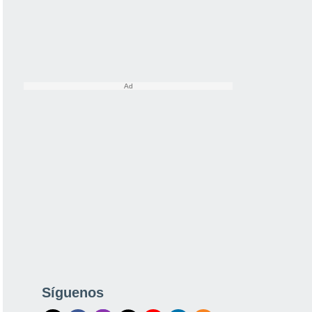
Síguenos