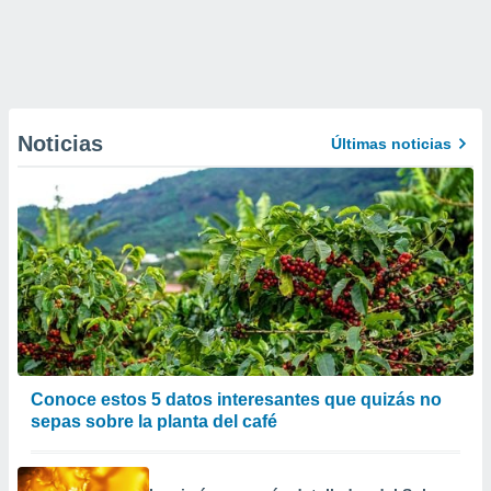
Noticias
Últimas noticias
Conoce estos 5 datos interesantes que quizás no
sepas sobre la planta del café