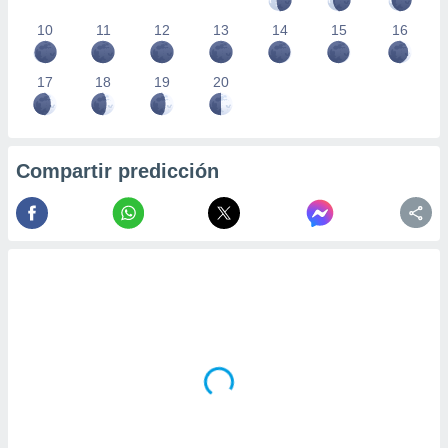
10
11
12
13
14
15
16
17
18
19
20
Compartir predicción