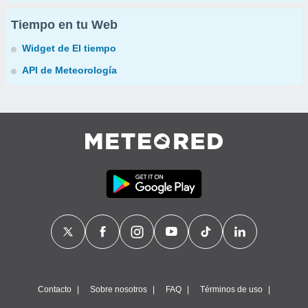
Tiempo en tu Web
Widget de El tiempo
API de Meteorología
Contacto
Sobre nosotros
FAQ
Términos de uso