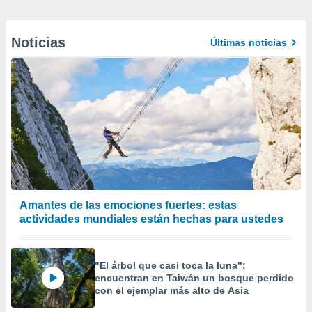
Noticias
Últimas noticias
Amantes de las emociones fuertes: estas
actividades mundiales están hechas para ustedes
"El árbol que casi toca la luna":
encuentran en Taiwán un bosque perdido
con el ejemplar más alto de Asia