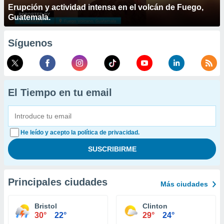
Erupción y actividad intensa en el volcán de Fuego,
Guatemala.
Síguenos
El Tiempo en tu email
He leído y acepto la política de privacidad.
Principales ciudades
Más ciudades
Bristol
Clinton
30°
22°
29°
24°