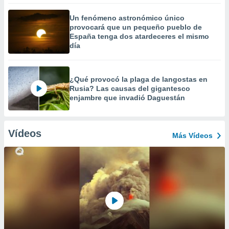
Un fenómeno astronómico único
provocará que un pequeño pueblo de
España tenga dos atardeceres el mismo
día
¿Qué provocó la plaga de langostas en
Rusia? Las causas del gigantesco
enjambre que invadió Daguestán
Vídeos
Más Vídeos