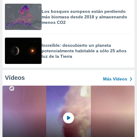
Los bosques europeos están perdiendo
más biomasa desde 2018 y almacenando
menos CO2
Increíble: descubierto un planeta
potencialmente habitable a sólo 25 años
luz de la Tierra
Vídeos
Más Vídeos