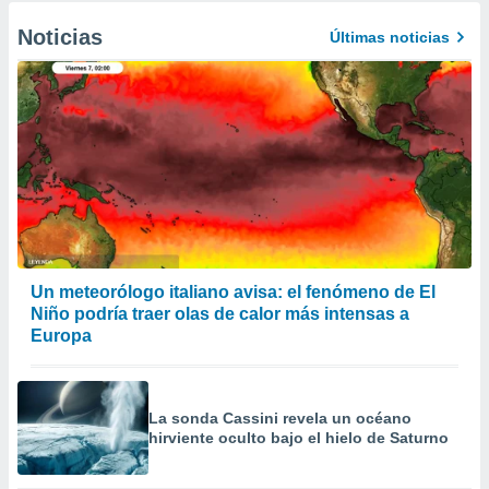
Noticias
Últimas noticias
Un meteorólogo italiano avisa: el fenómeno de El
Niño podría traer olas de calor más intensas a
Europa
La sonda Cassini revela un océano
hirviente oculto bajo el hielo de Saturno