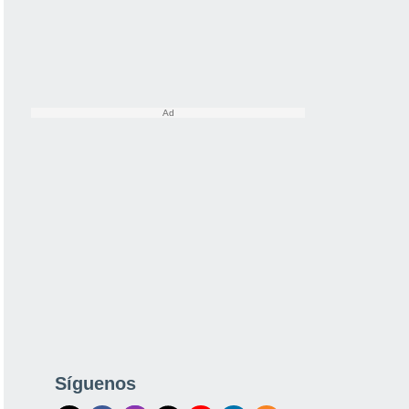
Síguenos