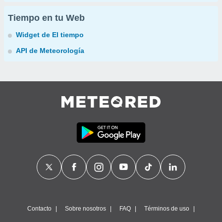
Tiempo en tu Web
Widget de El tiempo
API de Meteorología
Contacto
Sobre nosotros
FAQ
Términos de uso