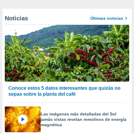
Noticias
Últimas noticias
Conoce estos 5 datos interesantes que quizás no
sepas sobre la planta del café
Las imágenes más detalladas del Sol
jamás vistas revelan remolinos de energía
magnética