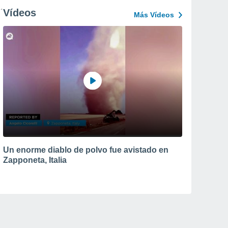
Vídeos
Más Vídeos
Un enorme diablo de polvo fue avistado en
Zapponeta, Italia