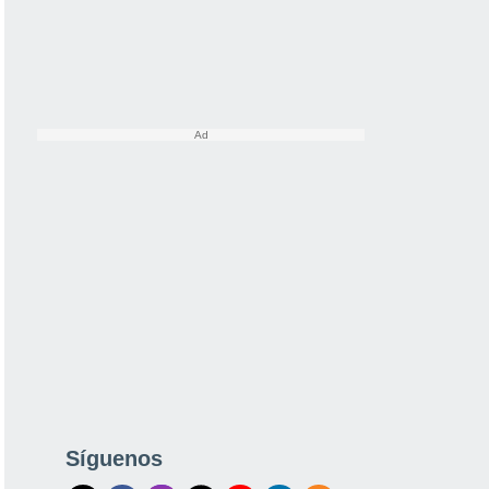
Síguenos