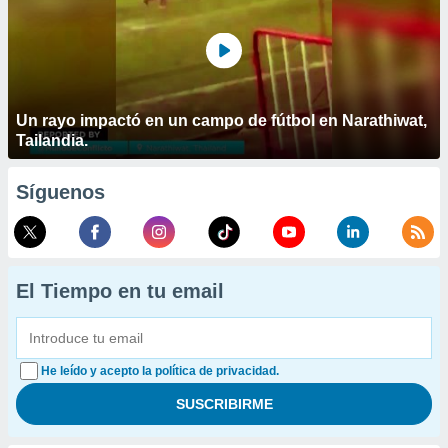
Un rayo impactó en un campo de fútbol en Narathiwat,
Tailandia.
Síguenos
El Tiempo en tu email
He leído y acepto la política de privacidad.