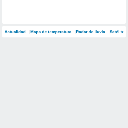
Actualidad
Mapa de temperatura
Radar de lluvia
Satélites