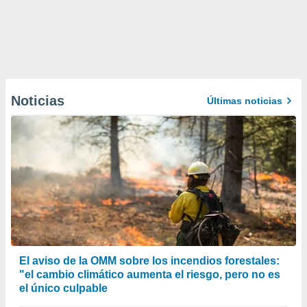
Noticias
Últimas noticias
El aviso de la OMM sobre los incendios forestales:
"el cambio climático aumenta el riesgo, pero no es
el único culpable