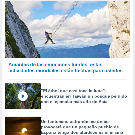
Amantes de las emociones fuertes: estas
actividades mundiales están hechas para ustedes
"El árbol que casi toca la luna":
encuentran en Taiwán un bosque perdido
con el ejemplar más alto de Asia
Un fenómeno astronómico único
provocará que un pequeño pueblo de
España tenga dos atardeceres el mismo