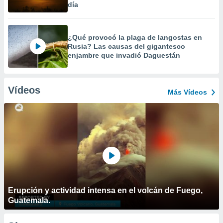
día
¿Qué provocó la plaga de langostas en
Rusia? Las causas del gigantesco
enjambre que invadió Daguestán
Vídeos
Más Vídeos
Erupción y actividad intensa en el volcán de Fuego,
Guatemala.