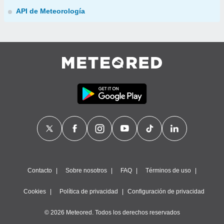
API de Meteorología
Contacto
Sobre nosotros
FAQ
Términos de uso
Cookies
Política de privacidad
Configuración de privacidad
© 2026 Meteored. Todos los derechos reservados