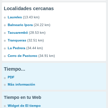
Localidades cercanas
Laureles
(13.43 km)
Balneario Ipora
(24.22 km)
Tacuarembó
(28.53 km)
Tranqueras
(32.51 km)
La Pedrera
(34.44 km)
Cerro de Pastoreo
(34.91 km)
Tiempo...
PDF
Más información
Tiempo en tu Web
Widget de El tiempo