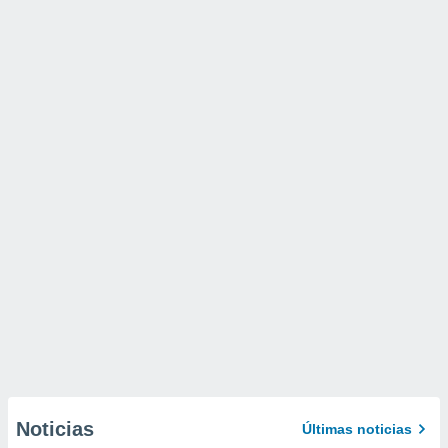
Noticias
Últimas noticias