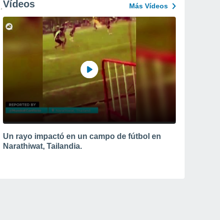
Vídeos
Más Vídeos
Un rayo impactó en un campo de fútbol en
Narathiwat, Tailandia.