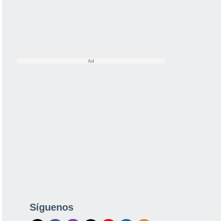
Síguenos