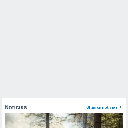
Noticias
Últimas noticias