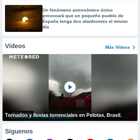
Un fenómeno astronómico único
provocará que un pequeño pueblo de
España tenga dos atardeceres el mismo
día
Vídeos
Más Vídeos
Tornados y lluvias torrenciales en Pelotas, Brasil.
Síguenos