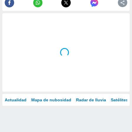
Actualidad
Mapa de nubosidad
Radar de lluvia
Satélites