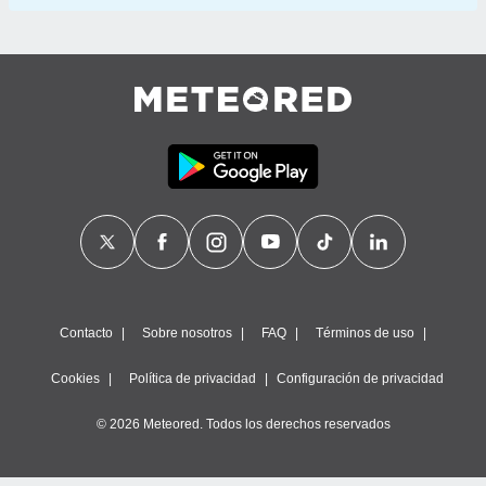
Contacto
Sobre nosotros
FAQ
Términos de uso
Cookies
Política de privacidad
Configuración de privacidad
© 2026 Meteored. Todos los derechos reservados