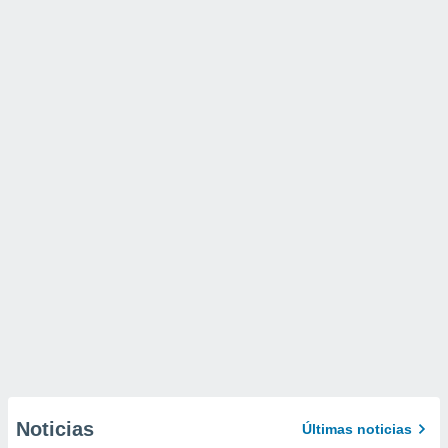
Noticias
Últimas noticias