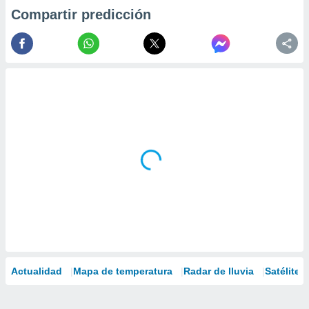
Compartir predicción
Actualidad
Mapa de temperatura
Radar de lluvia
Satélites