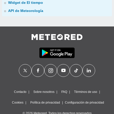
Widget de El tiempo
API de Meteorología
Contacto
Sobre nosotros
FAQ
Términos de uso
Cookies
Política de privacidad
Configuración de privacidad
© 2026 Meteored. Todos los derechos reservados