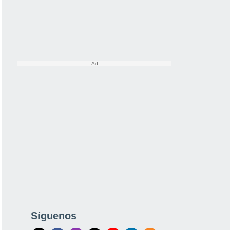
Síguenos