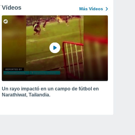
Vídeos
Más Vídeos
Un rayo impactó en un campo de fútbol en
Narathiwat, Tailandia.