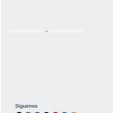
Síguenos