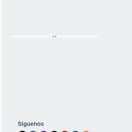
Síguenos