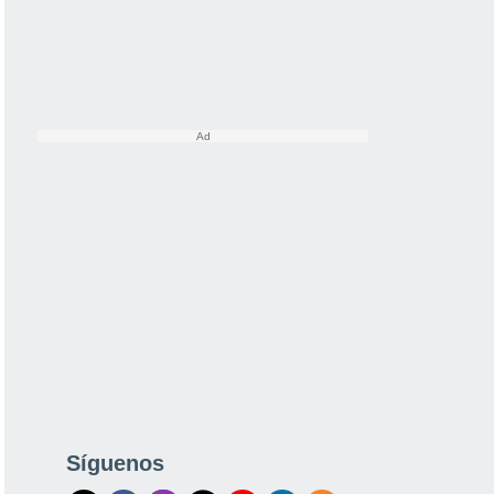
Síguenos