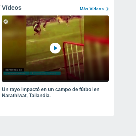
Vídeos
Más Vídeos
Un rayo impactó en un campo de fútbol en
Narathiwat, Tailandia.